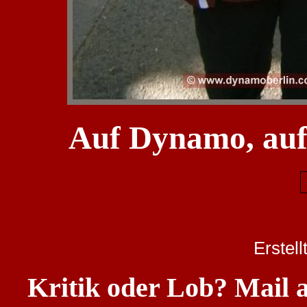
Auf Dynamo, au
Erstel
Kritik oder Lob? Mail 