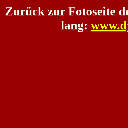
Zurück zur Fotoseite 
lang:
www.d