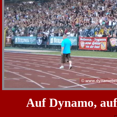
Auf Dynamo, au