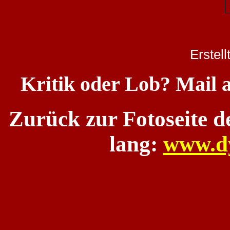
Erstel
Kritik oder Lob? Mail 
Zurück zur Fotoseite 
lang:
www.d