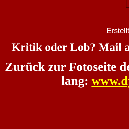
Erstel
Kritik oder Lob? Mail 
Zurück zur Fotoseite 
lang:
www.d