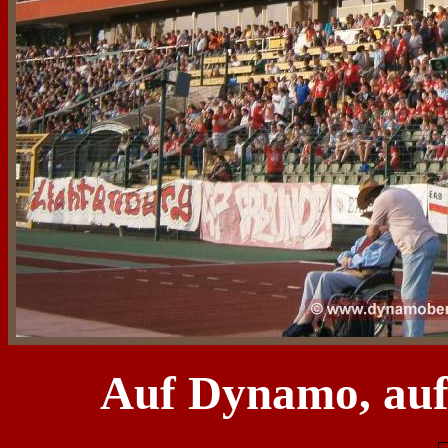
Auf Dynamo, au