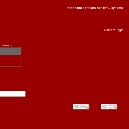
Fotoseite der Fans des BFC Dynamo
Home
::
Login
:
Search