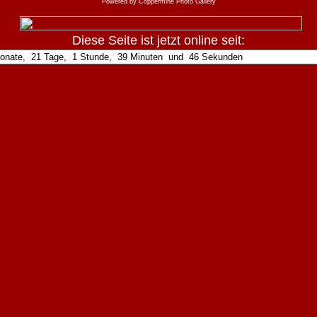
Powered by
Coppermine Photo Gallery
Diese Seite ist jetzt online seit: